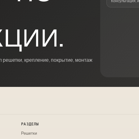
Консультация, 
ЦИИ.
 решетки, крепление, покрытие, монтаж
РАЗДЕЛЫ
Решетки