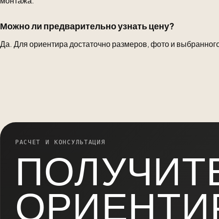
монтажа.
Можно ли предварительно узнать цену?
Да. Для ориентира достаточно размеров, фото и выбранного
РАСЧЕТ И КОНСУЛЬТАЦИЯ
ПОЛУЧИТ
ОРИЕНТИ