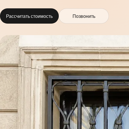
Рассчитать стоимость
Позвонить