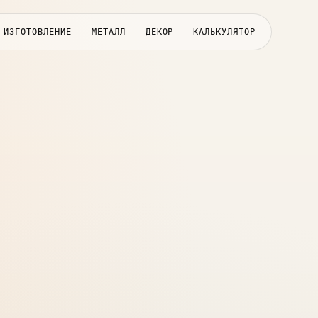
ИЗГОТОВЛЕНИЕ
МЕТАЛЛ
ДЕКОР
КАЛЬКУЛЯТОР