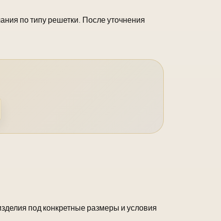
ания по типу решетки. После уточнения
 изделия под конкретные размеры и условия