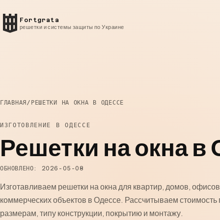
Fortgrata
решетки и системы защиты по Украине
ГЛАВНАЯ
/
РЕШЕТКИ НА ОКНА В ОДЕССЕ
ИЗГОТОВЛЕНИЕ В ОДЕССЕ
Решетки на окна в
ОБНОВЛЕНО: 2026-05-08
Изготавливаем решетки на окна для квартир, домов, офисов
коммерческих объектов в Одессе. Рассчитываем стоимость 
размерам, типу конструкции, покрытию и монтажу.