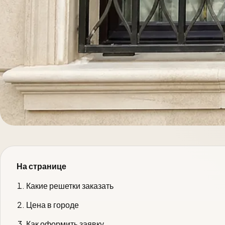
На странице
Какие решетки заказать
Цена в городе
Как оформить заявку