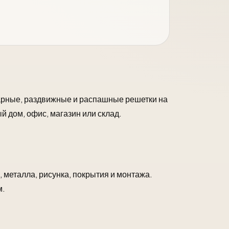
нарные, раздвижные и распашные решетки на
й дом, офис, магазин или склад.
, металла, рисунка, покрытия и монтажа.
м.