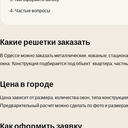
Частые вопросы
Какие решетки заказать
В Одессе можно заказать металлические, кованые, стацио
окна. Конструкция подбирается под объект: квартира, частны
Цена в городе
Цена зависит от размера, количества окон, типа конструкции
Предварительный расчет можно сделать по фото и размера
Как оформить заявку