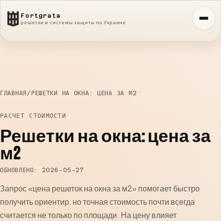
Fortgrata
решетки и системы защиты по Украине
ГЛАВНАЯ
/
РЕШЕТКИ НА ОКНА: ЦЕНА ЗА М2
РАСЧЕТ СТОИМОСТИ
Решетки на окна: цена за
м2
ОБНОВЛЕНО: 2026-05-27
Запрос «цена решеток на окна за м2» помогает быстро
получить ориентир, но точная стоимость почти всегда
считается не только по площади. На цену влияет