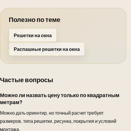
Полезно по теме
Решетки на окна
Распашные решетки на окна
Частые вопросы
Можно ли назвать цену только по квадратным
метрам?
Можно дать ориентир, но точный расчет требует
размеров, типа решетки, рисунка, покрытия и условий
монтажа.