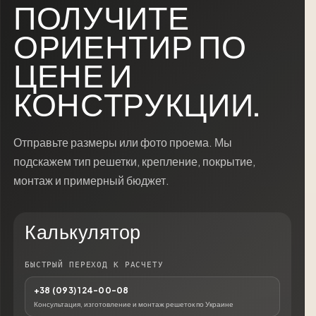
ПОЛУЧИТЕ
ОРИЕНТИР ПО
ЦЕНЕ И
КОНСТРУКЦИИ.
Отправьте размеры или фото проема. Мы
подскажем тип решетки, крепление, покрытие,
монтаж и примерный бюджет.
Калькулятор
БЫСТРЫЙ ПЕРЕХОД К РАСЧЕТУ
+38 (093) 124-00-08
Консультация, изготовление и монтаж решеток по Украине