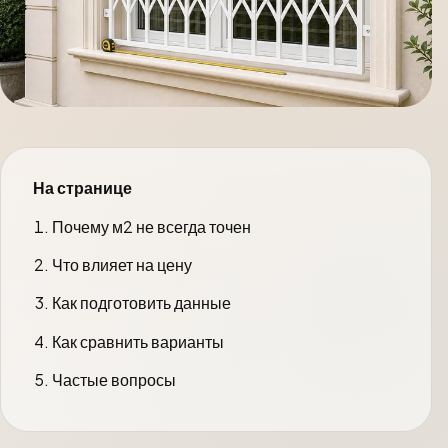
На странице
Почему м2 не всегда точен
Что влияет на цену
Как подготовить данные
Как сравнить варианты
Частые вопросы