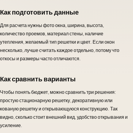
Как подготовить данные
Для расчета нужны фото окна, ширина, высота,
количество проемов, материал стены, наличие
утепления, желаемый тип решетки и цвет. Если окон
несколько, лучше считать каждое отдельно, потому что
откосы и размеры часто отличаются.
Как сравнить варианты
Чтобы понять бюджет, можно сравнить три решения:
простую стационарную решетку, декоративную или
кованую решетку и открывающуюся конструкцию. Так
видно, сколько стоит внешний вид, удобство открывания и
усиление.