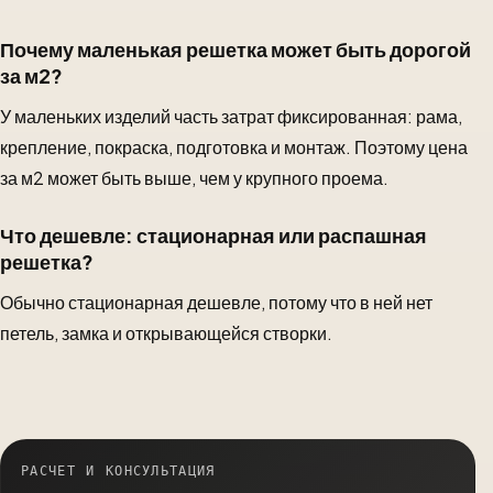
Почему маленькая решетка может быть дорогой
за м2?
У маленьких изделий часть затрат фиксированная: рама,
крепление, покраска, подготовка и монтаж. Поэтому цена
за м2 может быть выше, чем у крупного проема.
Что дешевле: стационарная или распашная
решетка?
Обычно стационарная дешевле, потому что в ней нет
петель, замка и открывающейся створки.
РАСЧЕТ И КОНСУЛЬТАЦИЯ