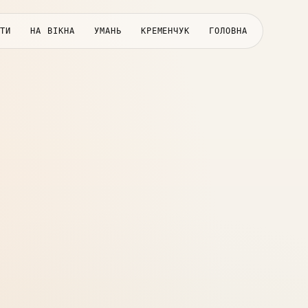
АТИ
НА ВІКНА
УМАНЬ
КРЕМЕНЧУК
ГОЛОВНА