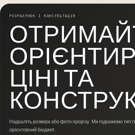
РОЗРАХУНОК І КОНСУЛЬТАЦІЯ
ОТРИМАЙ
ОРІЄНТИР
ЦІНІ ТА
КОНСТРУКЦ
Надішліть розміри або фото прорізу. Ми підкажемо тип ґр
орієнтовний бюджет.