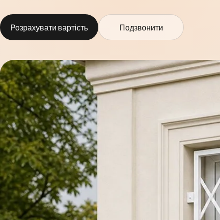
Розрахувати вартість
Подзвонити